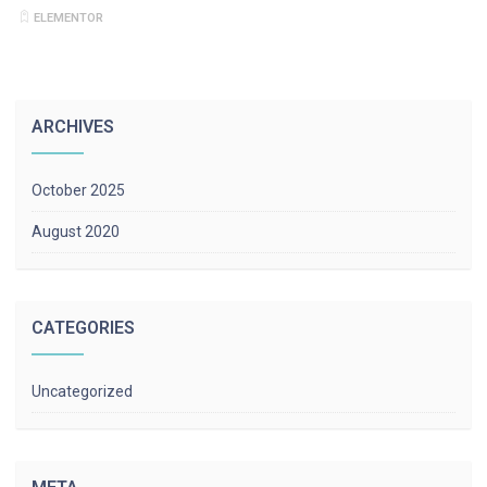
ELEMENTOR
ARCHIVES
October 2025
August 2020
CATEGORIES
Uncategorized