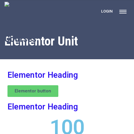
LOGIN
Elementor Unit
Elementor Heading
Elementor button
Elementor Heading
100